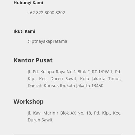
Hubungi Kami
+62 822 8000 8202
Ikuti Kami
@ptnayakapratama
Kantor Pusat
Jl. Pd. Kelapa Raya No.1 Blok F, RT.1/RW.1, Pd.
Klp., Kec. Duren Sawit, Kota Jakarta Timur,
Daerah Khusus Ibukota Jakarta 13450
Workshop
Jl. Kav. Marinir Blok AX No. 18, Pd. Klp., Kec.
Duren Sawit