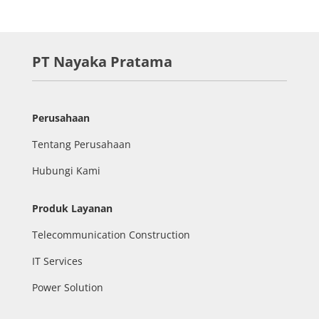
PT Nayaka Pratama
Perusahaan
Tentang Perusahaan
Hubungi Kami
Produk Layanan
Telecommunication Construction
IT Services
Power Solution