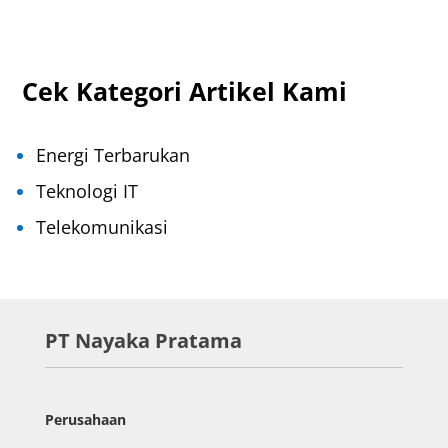
Cek Kategori Artikel Kami
Energi Terbarukan
Teknologi IT
Telekomunikasi
PT Nayaka Pratama
Perusahaan