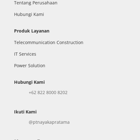
Tentang Perusahaan
Hubungi Kami
Produk Layanan
Telecommunication Construction
IT Services
Power Solution
Hubungi Kami
+62 822 8000 8202
Ikuti Kami
@ptnayakapratama